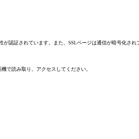
性が認証されています。また、SSLページは通信が暗号化され
話機で読み取り、アクセスしてください。