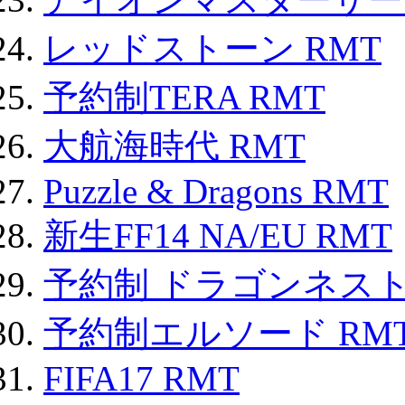
レッドストーン RMT
予約制TERA RMT
大航海時代 RMT
Puzzle & Dragons RMT
新生FF14 NA/EU RMT
予約制 ドラゴンネスト
予約制エルソード RM
FIFA17 RMT