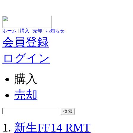
ホーム
|
購入
|
売却
|
お知らせ
会員登録
ログイン
購入
売却
新生FF14 RMT