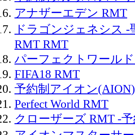
アナザーエデン RMT
ドラゴンジェネシス -
RMT RMT
パーフェクトワールド
FIFA18 RMT
予約制アイオン(AION)
Perfect World RMT
クローザーズ RMT -
アイオンマスターサー