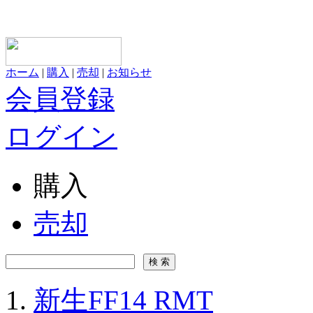
ホーム
|
購入
|
売却
|
お知らせ
会員登録
ログイン
購入
売却
新生FF14 RMT