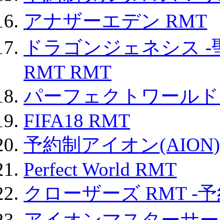
アナザーエデン RMT
ドラゴンジェネシス -
RMT RMT
パーフェクトワールド
FIFA18 RMT
予約制アイオン(AION)
Perfect World RMT
クローザーズ RMT -
アイオンマスターサー