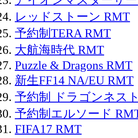
レッドストーン RMT
予約制TERA RMT
大航海時代 RMT
Puzzle & Dragons RMT
新生FF14 NA/EU RMT
予約制 ドラゴンネスト
予約制エルソード RM
FIFA17 RMT