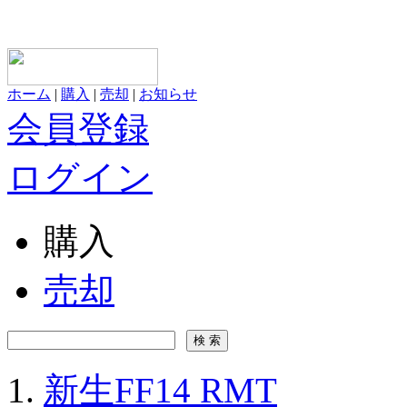
ホーム
|
購入
|
売却
|
お知らせ
会員登録
ログイン
購入
売却
新生FF14 RMT