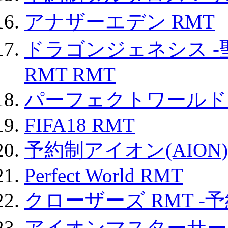
アナザーエデン RMT
ドラゴンジェネシス -
RMT RMT
パーフェクトワールド
FIFA18 RMT
予約制アイオン(AION)
Perfect World RMT
クローザーズ RMT -
アイオンマスターサー