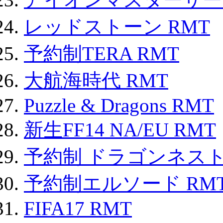
レッドストーン RMT
予約制TERA RMT
大航海時代 RMT
Puzzle & Dragons RMT
新生FF14 NA/EU RMT
予約制 ドラゴンネスト
予約制エルソード RM
FIFA17 RMT