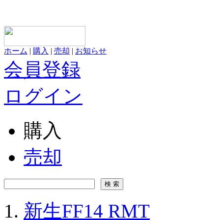
ホーム
|
購入
|
売却
|
お知らせ
会員登録
ログイン
購入
売却
新生FF14 RMT