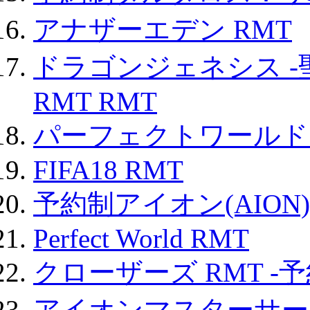
アナザーエデン RMT
ドラゴンジェネシス -
RMT RMT
パーフェクトワールド
FIFA18 RMT
予約制アイオン(AION)
Perfect World RMT
クローザーズ RMT -
アイオンマスターサー