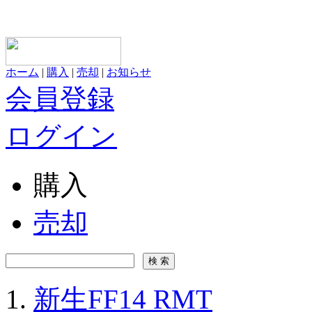
ホーム
|
購入
|
売却
|
お知らせ
会員登録
ログイン
購入
売却
新生FF14 RMT