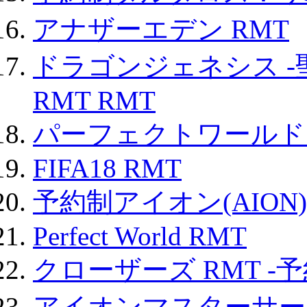
アナザーエデン RMT
ドラゴンジェネシス -
RMT RMT
パーフェクトワールド
FIFA18 RMT
予約制アイオン(AION)
Perfect World RMT
クローザーズ RMT -
アイオンマスターサー