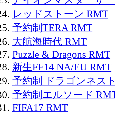
レッドストーン RMT
予約制TERA RMT
大航海時代 RMT
Puzzle & Dragons RMT
新生FF14 NA/EU RMT
予約制 ドラゴンネスト
予約制エルソード RM
FIFA17 RMT