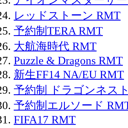
レッドストーン RMT
予約制TERA RMT
大航海時代 RMT
Puzzle & Dragons RMT
新生FF14 NA/EU RMT
予約制 ドラゴンネスト
予約制エルソード RM
FIFA17 RMT