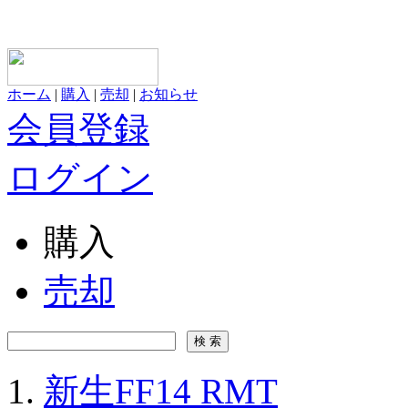
ホーム
|
購入
|
売却
|
お知らせ
会員登録
ログイン
購入
売却
新生FF14 RMT