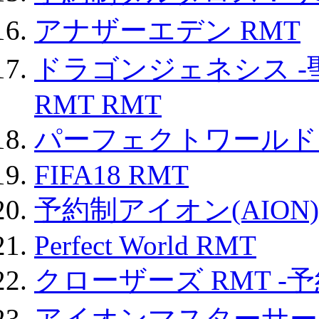
アナザーエデン RMT
ドラゴンジェネシス -
RMT RMT
パーフェクトワールド
FIFA18 RMT
予約制アイオン(AION)
Perfect World RMT
クローザーズ RMT -
アイオンマスターサー