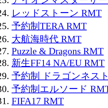
レッドストーン RMT
予約制TERA RMT
大航海時代 RMT
Puzzle & Dragons RMT
新生FF14 NA/EU RMT
予約制 ドラゴンネスト
予約制エルソード RM
FIFA17 RMT