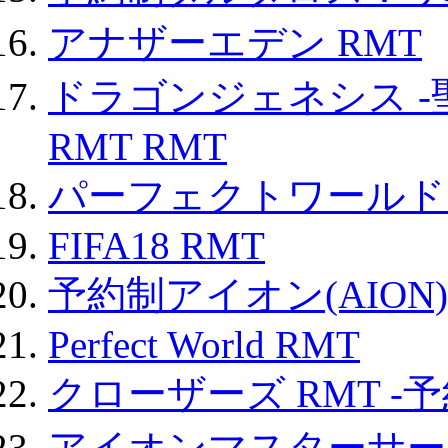
アナザーエデン RMT
ドラゴンジェネシス -
RMT RMT
パーフェクトワールド
FIFA18 RMT
予約制アイオン(AION)
Perfect World RMT
クローザーズ RMT -
アイオンマスターサー