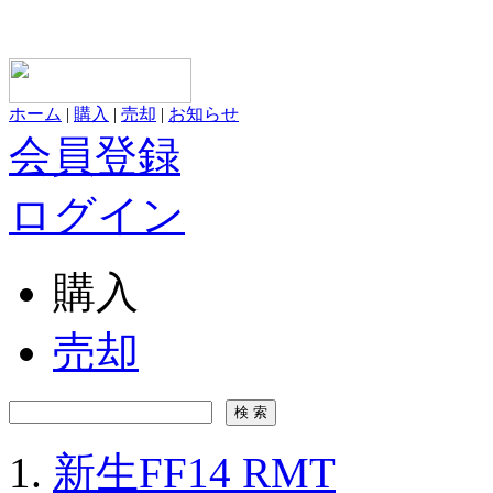
ホーム
|
購入
|
売却
|
お知らせ
会員登録
ログイン
購入
売却
新生FF14 RMT