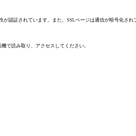
性が認証されています。また、SSLページは通信が暗号化され
話機で読み取り、アクセスしてください。