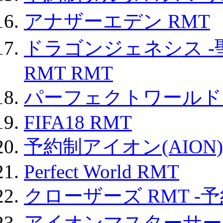
アナザーエデン RMT
ドラゴンジェネシス -
RMT RMT
パーフェクトワールド
FIFA18 RMT
予約制アイオン(AION)
Perfect World RMT
クローザーズ RMT -
アイオンマスターサー