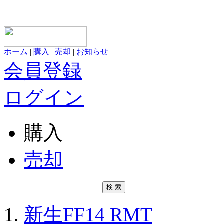
ホーム
|
購入
|
売却
|
お知らせ
会員登録
ログイン
購入
売却
新生FF14 RMT