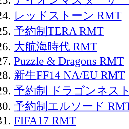
レッドストーン RMT
予約制TERA RMT
大航海時代 RMT
Puzzle & Dragons RMT
新生FF14 NA/EU RMT
予約制 ドラゴンネスト
予約制エルソード RM
FIFA17 RMT