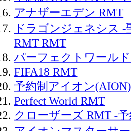
アナザーエデン RMT
ドラゴンジェネシス -
RMT RMT
パーフェクトワールド
FIFA18 RMT
予約制アイオン(AION)
Perfect World RMT
クローザーズ RMT -
アイオンマスターサー