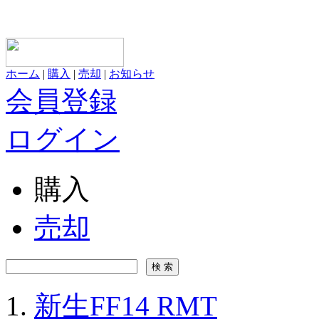
ホーム
|
購入
|
売却
|
お知らせ
会員登録
ログイン
購入
売却
新生FF14 RMT