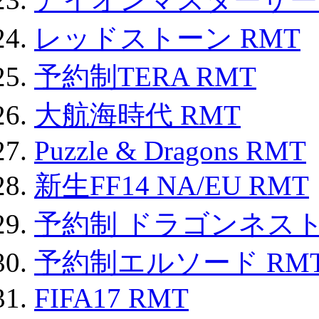
レッドストーン RMT
予約制TERA RMT
大航海時代 RMT
Puzzle & Dragons RMT
新生FF14 NA/EU RMT
予約制 ドラゴンネスト
予約制エルソード RM
FIFA17 RMT