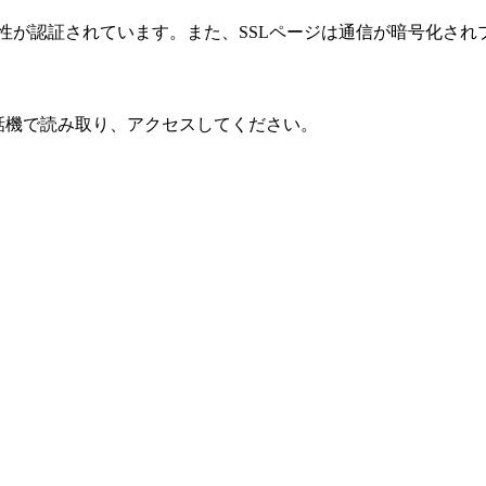
性が認証されています。また、SSLページは通信が暗号化され
話機で読み取り、アクセスしてください。