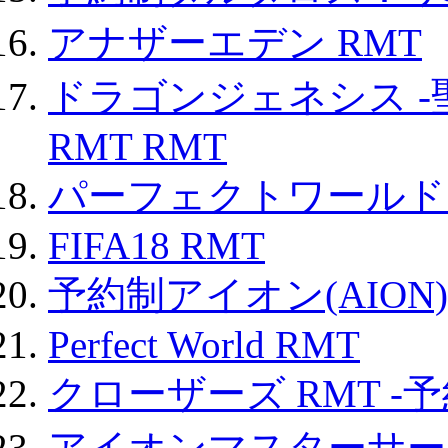
アナザーエデン RMT
ドラゴンジェネシス -
RMT RMT
パーフェクトワールド
FIFA18 RMT
予約制アイオン(AION)
Perfect World RMT
クローザーズ RMT -
アイオンマスターサー