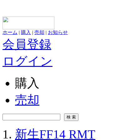
ホーム
|
購入
|
売却
|
お知らせ
会員登録
ログイン
購入
売却
新生FF14 RMT