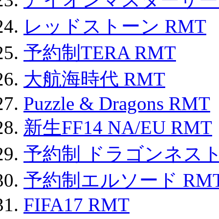
レッドストーン RMT
予約制TERA RMT
大航海時代 RMT
Puzzle & Dragons RMT
新生FF14 NA/EU RMT
予約制 ドラゴンネスト
予約制エルソード RM
FIFA17 RMT