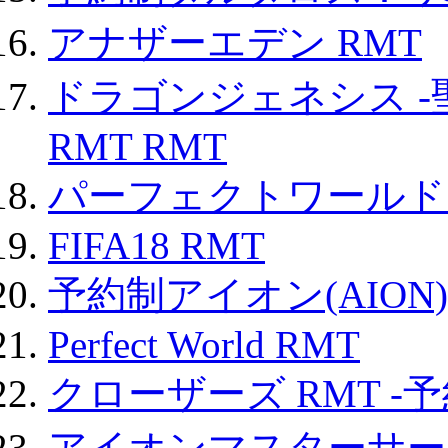
アナザーエデン RMT
ドラゴンジェネシス -
RMT RMT
パーフェクトワールド
FIFA18 RMT
予約制アイオン(AION)
Perfect World RMT
クローザーズ RMT -
アイオンマスターサー