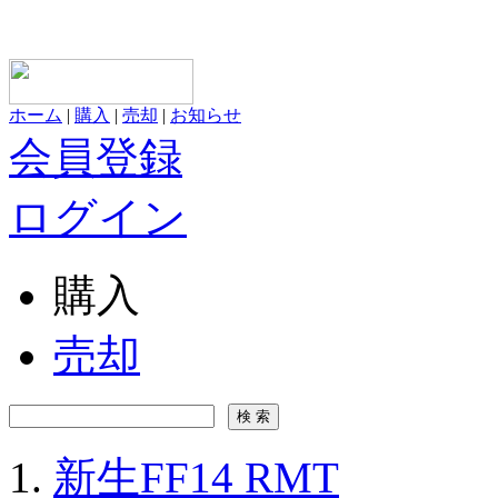
ホーム
|
購入
|
売却
|
お知らせ
会員登録
ログイン
購入
売却
新生FF14 RMT