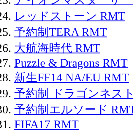
レッドストーン RMT
予約制TERA RMT
大航海時代 RMT
Puzzle & Dragons RMT
新生FF14 NA/EU RMT
予約制 ドラゴンネスト
予約制エルソード RM
FIFA17 RMT