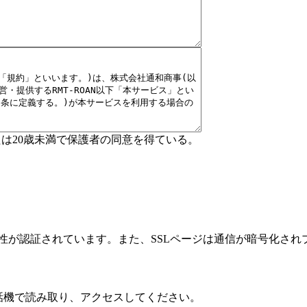
たは20歳未満で保護者の同意を得ている。
性が認証されています。また、SSLページは通信が暗号化され
話機で読み取り、アクセスしてください。