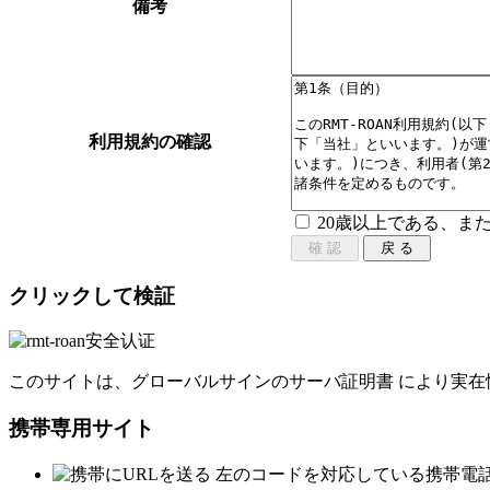
備考
利用規約の確認
20歳以上である、ま
クリックして検証
このサイトは、グローバルサインのサーバ証明書 により実在
携帯専用サイト
左のコードを対応している携帯電