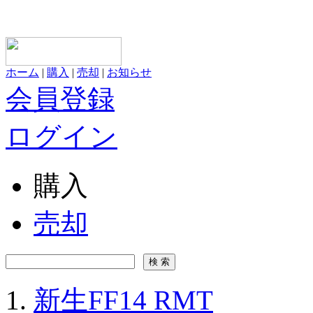
ホーム
|
購入
|
売却
|
お知らせ
会員登録
ログイン
購入
売却
新生FF14 RMT