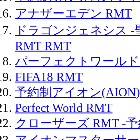
アナザーエデン RMT
ドラゴンジェネシス -
RMT RMT
パーフェクトワールド
FIFA18 RMT
予約制アイオン(AION)
Perfect World RMT
クローザーズ RMT -
アイオンマスターサー