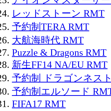
レッドストーン RMT
予約制TERA RMT
大航海時代 RMT
Puzzle & Dragons RMT
新生FF14 NA/EU RMT
予約制 ドラゴンネスト
予約制エルソード RM
FIFA17 RMT