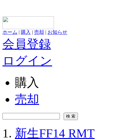
ホーム
|
購入
|
売却
|
お知らせ
会員登録
ログイン
購入
売却
新生FF14 RMT