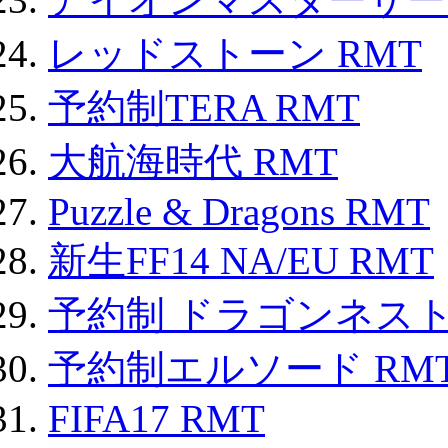
レッドストーン RMT
予約制TERA RMT
大航海時代 RMT
Puzzle & Dragons RMT
新生FF14 NA/EU RMT
予約制 ドラゴンネスト
予約制エルソード RM
FIFA17 RMT