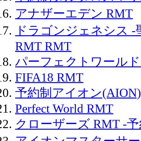
アナザーエデン RMT
ドラゴンジェネシス -
RMT RMT
パーフェクトワールド
FIFA18 RMT
予約制アイオン(AION)
Perfect World RMT
クローザーズ RMT -
アイオンマスターサー