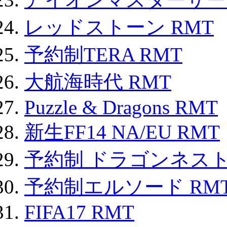
レッドストーン RMT
予約制TERA RMT
大航海時代 RMT
Puzzle & Dragons RMT
新生FF14 NA/EU RMT
予約制 ドラゴンネスト
予約制エルソード RM
FIFA17 RMT