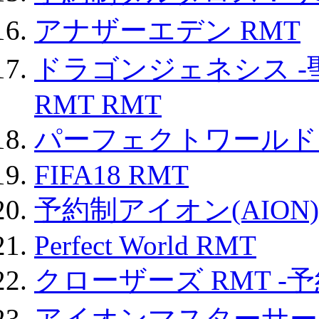
アナザーエデン RMT
ドラゴンジェネシス -
RMT RMT
パーフェクトワールド
FIFA18 RMT
予約制アイオン(AION)
Perfect World RMT
クローザーズ RMT -
アイオンマスターサー