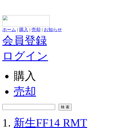
ホーム
|
購入
|
売却
|
お知らせ
会員登録
ログイン
購入
売却
新生FF14 RMT