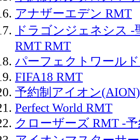
アナザーエデン RMT
ドラゴンジェネシス -
RMT RMT
パーフェクトワールド
FIFA18 RMT
予約制アイオン(AION)
Perfect World RMT
クローザーズ RMT -
アイオンマスターサー