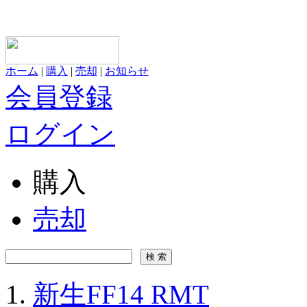
ホーム
|
購入
|
売却
|
お知らせ
会員登録
ログイン
購入
売却
新生FF14 RMT