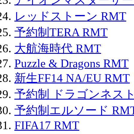
レッドストーン RMT
予約制TERA RMT
大航海時代 RMT
Puzzle & Dragons RMT
新生FF14 NA/EU RMT
予約制 ドラゴンネスト
予約制エルソード RM
FIFA17 RMT