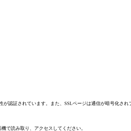
性が認証されています。また、SSLページは通信が暗号化され
話機で読み取り、アクセスしてください。