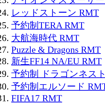
レッドストーン RMT
予約制TERA RMT
大航海時代 RMT
Puzzle & Dragons RMT
新生FF14 NA/EU RMT
予約制 ドラゴンネスト
予約制エルソード RM
FIFA17 RMT