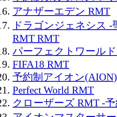
アナザーエデン RMT
ドラゴンジェネシス -
RMT RMT
パーフェクトワールド
FIFA18 RMT
予約制アイオン(AION)
Perfect World RMT
クローザーズ RMT -
アイオンマスターサー