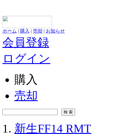
ホーム
|
購入
|
売却
|
お知らせ
会員登録
ログイン
購入
売却
新生FF14 RMT