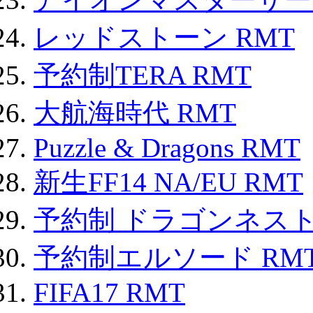
レッドストーン RMT
予約制TERA RMT
大航海時代 RMT
Puzzle & Dragons RMT
新生FF14 NA/EU RMT
予約制 ドラゴンネスト
予約制エルソード RM
FIFA17 RMT