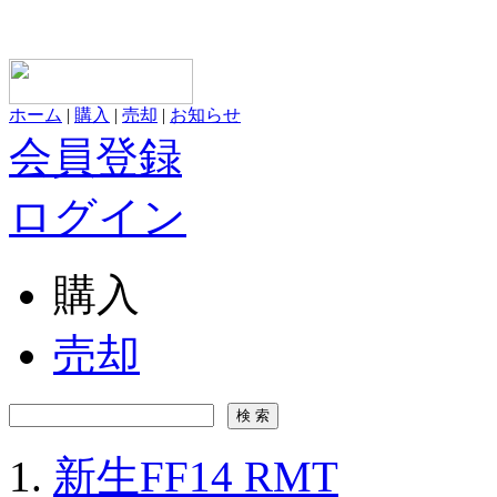
ホーム
|
購入
|
売却
|
お知らせ
会員登録
ログイン
購入
売却
新生FF14 RMT