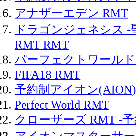
アナザーエデン RMT
ドラゴンジェネシス -
RMT RMT
パーフェクトワールド
FIFA18 RMT
予約制アイオン(AION)
Perfect World RMT
クローザーズ RMT -
アイオンマスターサー