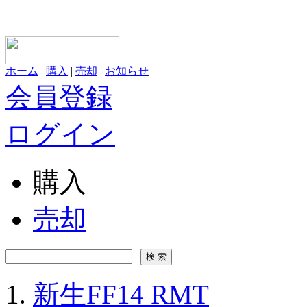
ホーム
|
購入
|
売却
|
お知らせ
会員登録
ログイン
購入
売却
新生FF14 RMT