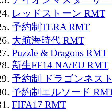
レッドストーン RMT
予約制TERA RMT
大航海時代 RMT
Puzzle & Dragons RMT
新生FF14 NA/EU RMT
予約制 ドラゴンネスト
予約制エルソード RM
FIFA17 RMT