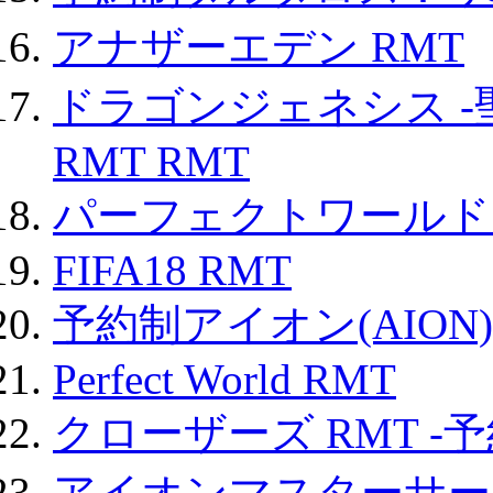
アナザーエデン RMT
ドラゴンジェネシス -
RMT RMT
パーフェクトワールド
FIFA18 RMT
予約制アイオン(AION)
Perfect World RMT
クローザーズ RMT -
アイオンマスターサー