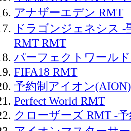
アナザーエデン RMT
ドラゴンジェネシス -
RMT RMT
パーフェクトワールド
FIFA18 RMT
予約制アイオン(AION)
Perfect World RMT
クローザーズ RMT -
アイオンマスターサー