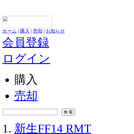
ホーム
|
購入
|
売却
|
お知らせ
会員登録
ログイン
購入
売却
新生FF14 RMT