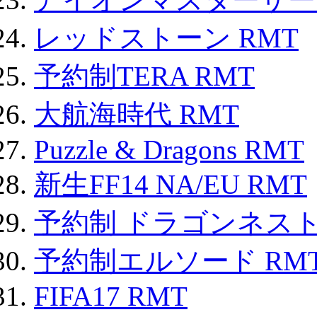
レッドストーン RMT
予約制TERA RMT
大航海時代 RMT
Puzzle & Dragons RMT
新生FF14 NA/EU RMT
予約制 ドラゴンネスト
予約制エルソード RM
FIFA17 RMT