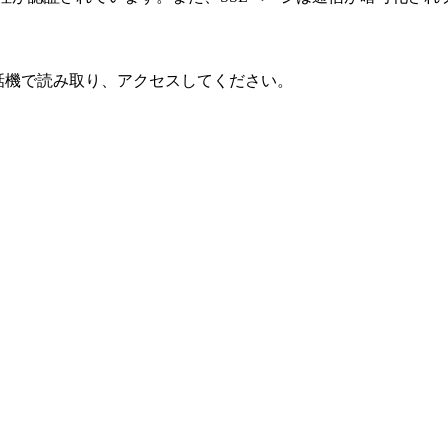
話機で読み取り、アクセスしてください。