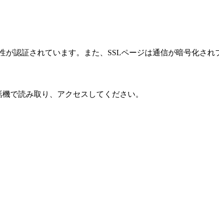
性が認証されています。また、SSLページは通信が暗号化され
話機で読み取り、アクセスしてください。