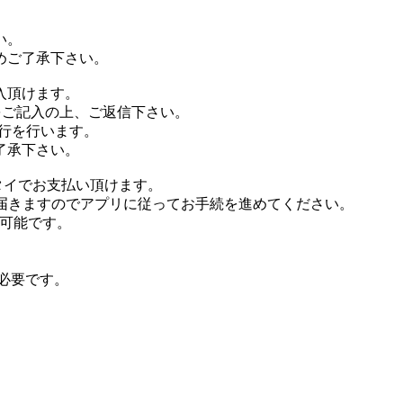
い。
めご了承下さい。
入頂けます。
をご記入の上、ご返信下さい。
行を行います。
了承下さい。
タイでお支払い頂けます。
が届きますのでアプリに従ってお手続を進めてください。
が可能です。
が必要です。