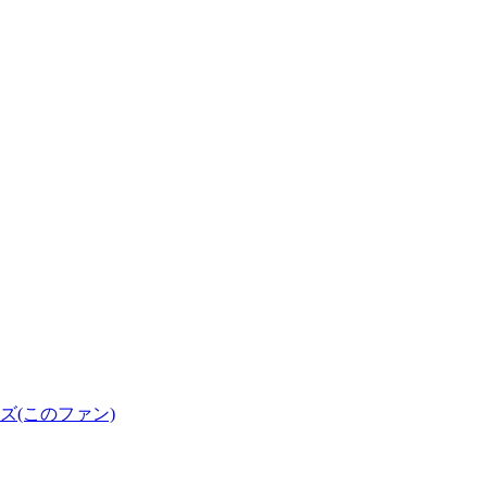
(このファン)