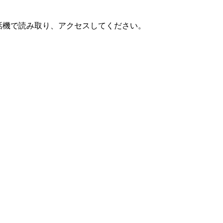
話機で読み取り、アクセスしてください。