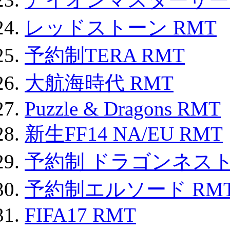
レッドストーン RMT
予約制TERA RMT
大航海時代 RMT
Puzzle & Dragons RMT
新生FF14 NA/EU RMT
予約制 ドラゴンネスト
予約制エルソード RM
FIFA17 RMT