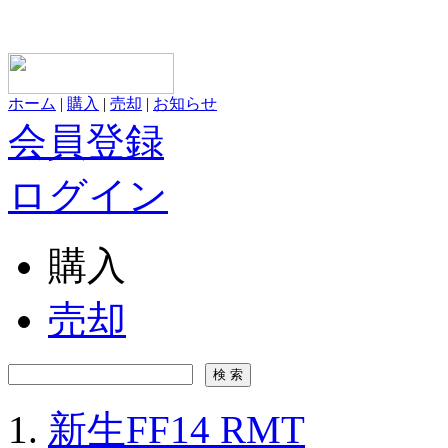
ホーム
|
購入
|
売却
|
お知らせ
会員登録
ログイン
購入
売却
新生FF14 RMT