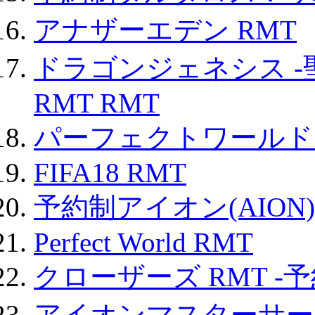
アナザーエデン RMT
ドラゴンジェネシス -
RMT RMT
パーフェクトワールド
FIFA18 RMT
予約制アイオン(AION)
Perfect World RMT
クローザーズ RMT -
アイオンマスターサー