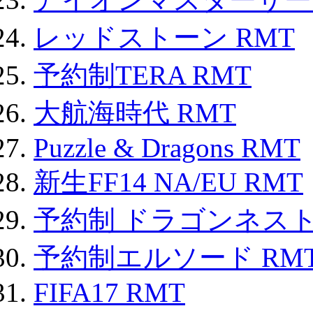
レッドストーン RMT
予約制TERA RMT
大航海時代 RMT
Puzzle & Dragons RMT
新生FF14 NA/EU RMT
予約制 ドラゴンネスト
予約制エルソード RM
FIFA17 RMT