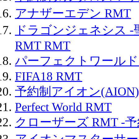
アナザーエデン RMT
ドラゴンジェネシス -
RMT RMT
パーフェクトワールド
FIFA18 RMT
予約制アイオン(AION)
Perfect World RMT
クローザーズ RMT -
アイオンマスターサー