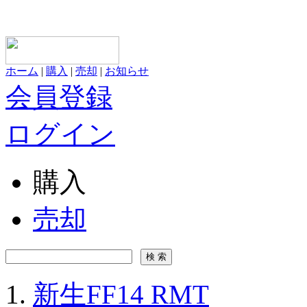
ホーム
|
購入
|
売却
|
お知らせ
会員登録
ログイン
購入
売却
新生FF14 RMT