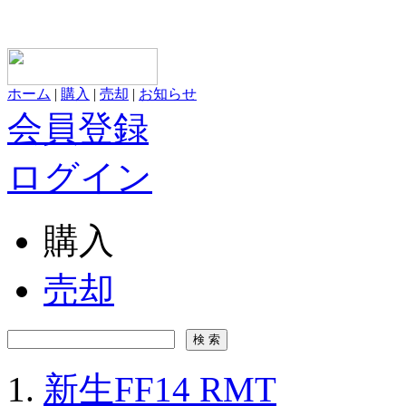
ホーム
|
購入
|
売却
|
お知らせ
会員登録
ログイン
購入
売却
新生FF14 RMT