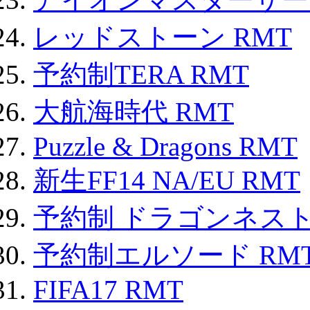
レッドストーン RMT
予約制TERA RMT
大航海時代 RMT
Puzzle & Dragons RMT
新生FF14 NA/EU RMT
予約制 ドラゴンネスト
予約制エルソード RM
FIFA17 RMT