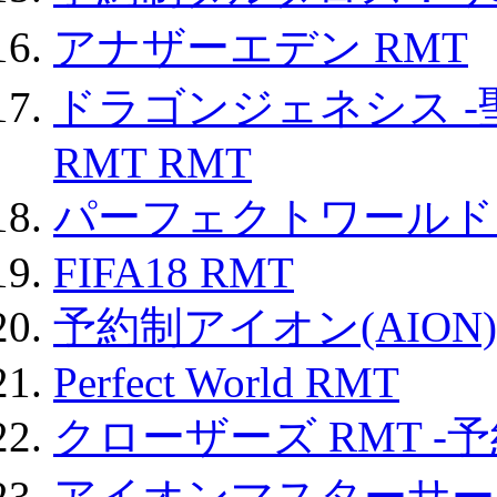
アナザーエデン RMT
ドラゴンジェネシス -
RMT RMT
パーフェクトワールド
FIFA18 RMT
予約制アイオン(AION)
Perfect World RMT
クローザーズ RMT -
アイオンマスターサー