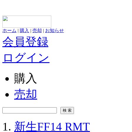
ホーム
|
購入
|
売却
|
お知らせ
会員登録
ログイン
購入
売却
新生FF14 RMT