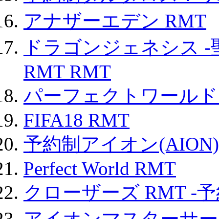
アナザーエデン RMT
ドラゴンジェネシス -
RMT RMT
パーフェクトワールド
FIFA18 RMT
予約制アイオン(AION)
Perfect World RMT
クローザーズ RMT -
アイオンマスターサー