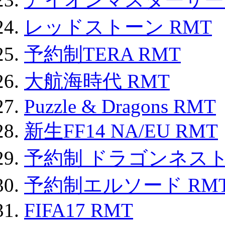
レッドストーン RMT
予約制TERA RMT
大航海時代 RMT
Puzzle & Dragons RMT
新生FF14 NA/EU RMT
予約制 ドラゴンネスト
予約制エルソード RM
FIFA17 RMT