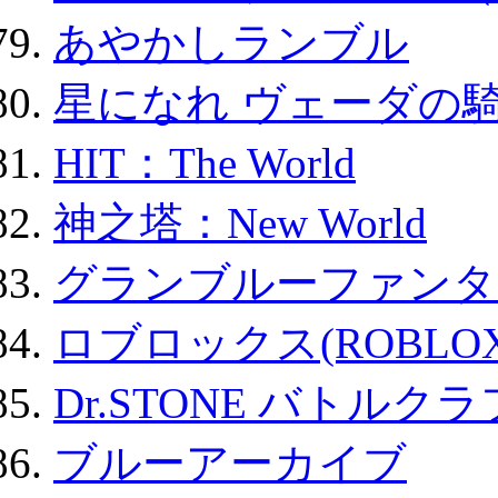
あやかしランブル
星になれ ヴェーダの騎
HIT：The World
神之塔：New World
グランブルーファンタ
ロブロックス(ROBLOX
Dr.STONE バトル
ブルーアーカイブ