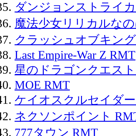
ダンジョンストライカー
魔法少女リリカルなのは
クラッシュオブキングス
Last Empire-War Z RMT
星のドラゴンクエスト
MOE RMT
ケイオスクルセイダーズ
ネクソンポイント RMT|
777タウン RMT