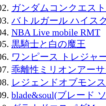
ガンダムコンクエスト
バトルガール ハイスク
NBA Live mobile RMT
黒騎士と白の魔王
ワンピース トレジャ
乖離性ミリオンアーサー
レジェンドオブモンスタ
blade&soul(ブレード 