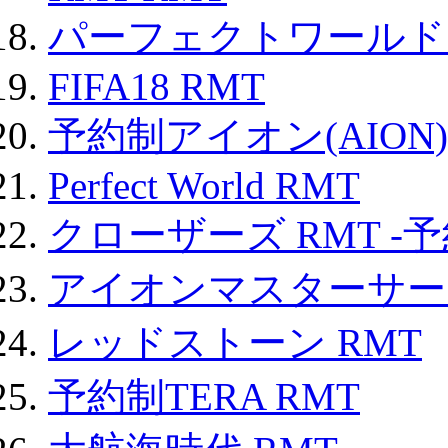
パーフェクトワールド
FIFA18 RMT
予約制アイオン(AION)
Perfect World RMT
クローザーズ RMT -
アイオンマスターサー
レッドストーン RMT
予約制TERA RMT