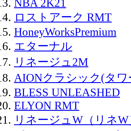
NBA 2K21
ロストアーク RMT
HoneyWorksPremium
エターナル
リネージュ2M
AIONクラシック(タ
BLESS UNLEASHED
ELYON RMT
リネージュW（リネW