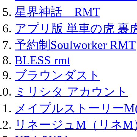
星界神話 RMT
アプリ版 単車の虎 裏虎
予約制Soulworker RMT
BLESS rmt
ブラウンダスト
ミリシタ アカウント
メイプルストーリーM(
リネージュM（リネM