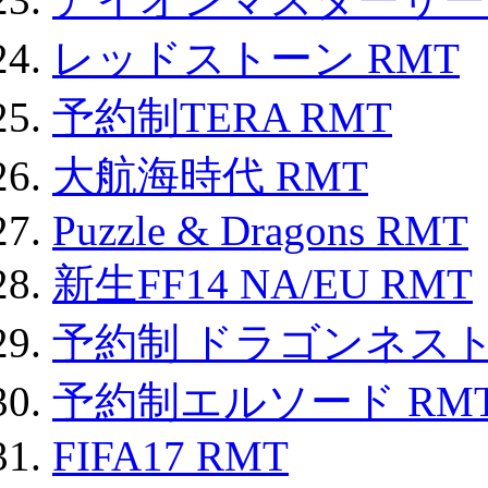
レッドストーン RMT
予約制TERA RMT
大航海時代 RMT
Puzzle & Dragons RMT
新生FF14 NA/EU RMT
予約制 ドラゴンネスト
予約制エルソード RM
FIFA17 RMT