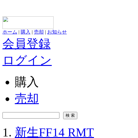
ホーム
|
購入
|
売却
|
お知らせ
会員登録
ログイン
購入
売却
新生FF14 RMT