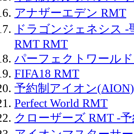
アナザーエデン RMT
ドラゴンジェネシス -
RMT RMT
パーフェクトワールド
FIFA18 RMT
予約制アイオン(AION)
Perfect World RMT
クローザーズ RMT -
アイオンマスターサー