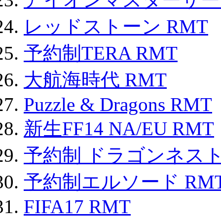
レッドストーン RMT
予約制TERA RMT
大航海時代 RMT
Puzzle & Dragons RMT
新生FF14 NA/EU RMT
予約制 ドラゴンネスト
予約制エルソード RM
FIFA17 RMT