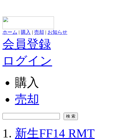
ホーム
|
購入
|
売却
|
お知らせ
会員登録
ログイン
購入
売却
新生FF14 RMT