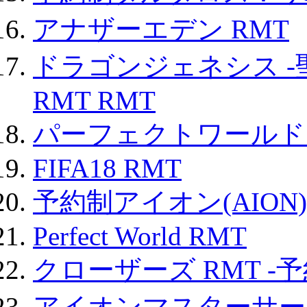
アナザーエデン RMT
ドラゴンジェネシス -
RMT RMT
パーフェクトワールド
FIFA18 RMT
予約制アイオン(AION)
Perfect World RMT
クローザーズ RMT -
アイオンマスターサー