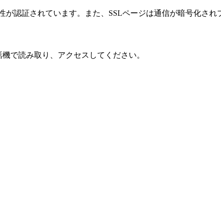
性が認証されています。また、SSLページは通信が暗号化され
話機で読み取り、アクセスしてください。