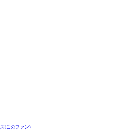
(このファン)