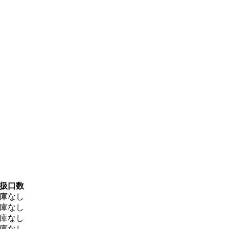
扱口数
庫なし
庫なし
庫なし
庫なし