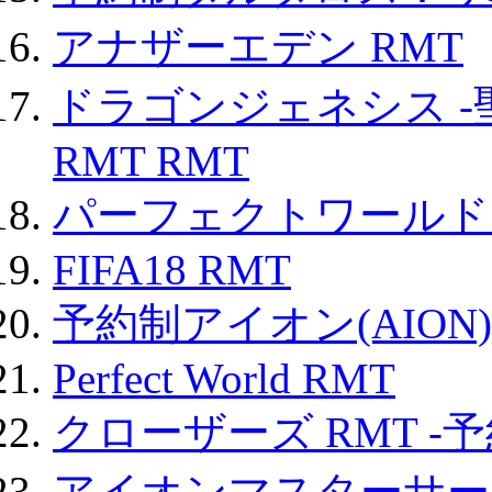
アナザーエデン RMT
ドラゴンジェネシス -
RMT RMT
パーフェクトワールド
FIFA18 RMT
予約制アイオン(AION)
Perfect World RMT
クローザーズ RMT -
アイオンマスターサー