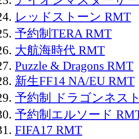
レッドストーン RMT
予約制TERA RMT
大航海時代 RMT
Puzzle & Dragons RMT
新生FF14 NA/EU RMT
予約制 ドラゴンネスト
予約制エルソード RM
FIFA17 RMT