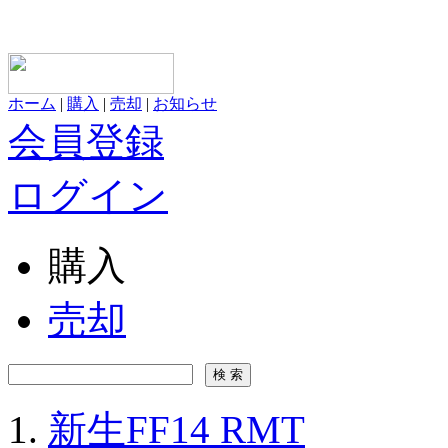
ホーム
|
購入
|
売却
|
お知らせ
会員登録
ログイン
購入
売却
新生FF14 RMT