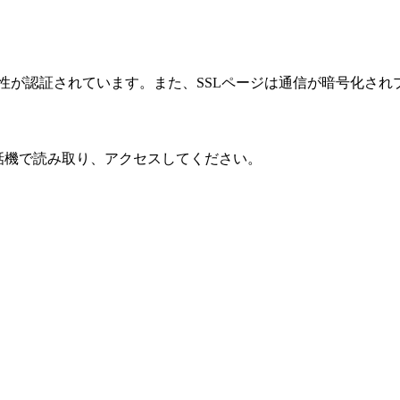
性が認証されています。また、SSLページは通信が暗号化され
話機で読み取り、アクセスしてください。