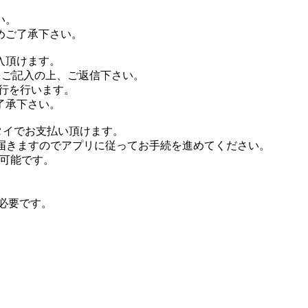
い。
めご了承下さい。
入頂けます。
をご記入の上、ご返信下さい。
行を行います。
了承下さい。
タイでお支払い頂けます。
が届きますのでアプリに従ってお手続を進めてください。
が可能です。
が必要です。