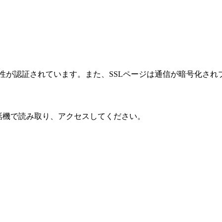
性が認証されています。また、SSLページは通信が暗号化され
話機で読み取り、アクセスしてください。