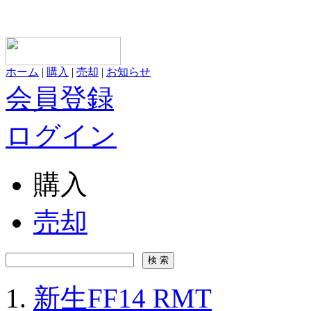
ホーム
|
購入
|
売却
|
お知らせ
会員登録
ログイン
購入
売却
新生FF14 RMT