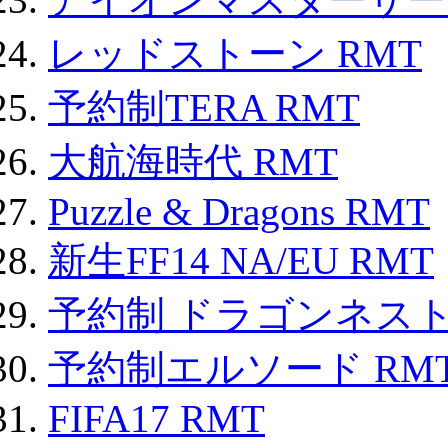
レッドストーン RMT
予約制TERA RMT
大航海時代 RMT
Puzzle & Dragons RMT
新生FF14 NA/EU RMT
予約制 ドラゴンネスト
予約制エルソード RM
FIFA17 RMT