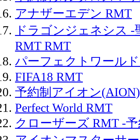
アナザーエデン RMT
ドラゴンジェネシス -
RMT RMT
パーフェクトワールド
FIFA18 RMT
予約制アイオン(AION)
Perfect World RMT
クローザーズ RMT -
アイオンマスターサー