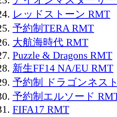
レッドストーン RMT
予約制TERA RMT
大航海時代 RMT
Puzzle & Dragons RMT
新生FF14 NA/EU RMT
予約制 ドラゴンネスト
予約制エルソード RM
FIFA17 RMT