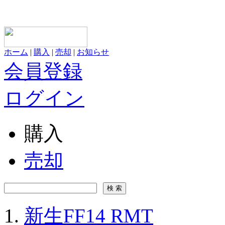
ホーム
|
購入
|
売却
|
お知らせ
会員登録
ログイン
購入
売却
新生FF14 RMT