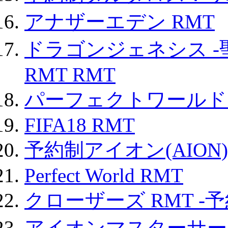
アナザーエデン RMT
ドラゴンジェネシス -
RMT RMT
パーフェクトワールド
FIFA18 RMT
予約制アイオン(AION)
Perfect World RMT
クローザーズ RMT -
アイオンマスターサー