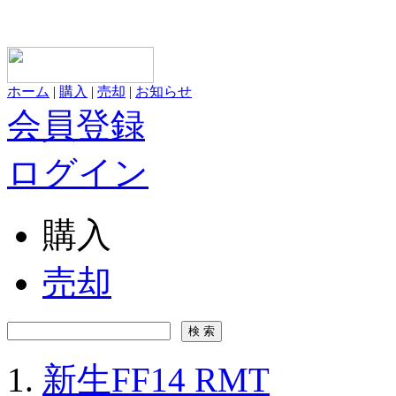
ホーム
|
購入
|
売却
|
お知らせ
会員登録
ログイン
購入
売却
新生FF14 RMT