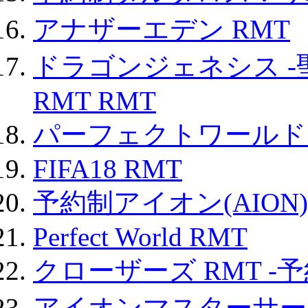
アナザーエデン RMT
ドラゴンジェネシス -
RMT RMT
パーフェクトワールド
FIFA18 RMT
予約制アイオン(AION)
Perfect World RMT
クローザーズ RMT -
アイオンマスターサー