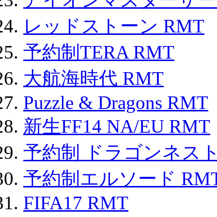
レッドストーン RMT
予約制TERA RMT
大航海時代 RMT
Puzzle & Dragons RMT
新生FF14 NA/EU RMT
予約制 ドラゴンネスト
予約制エルソード RM
FIFA17 RMT