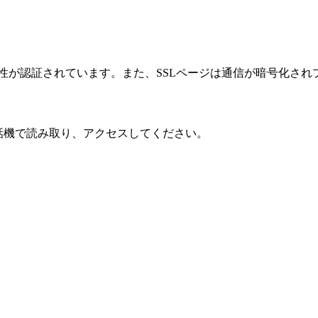
性が認証されています。また、SSLページは通信が暗号化され
話機で読み取り、アクセスしてください。