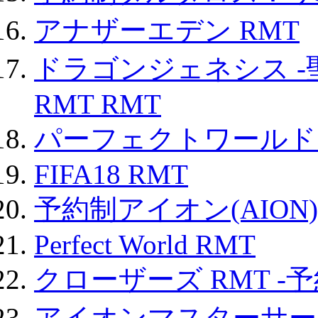
アナザーエデン RMT
ドラゴンジェネシス -
RMT RMT
パーフェクトワールド
FIFA18 RMT
予約制アイオン(AION)
Perfect World RMT
クローザーズ RMT -
アイオンマスターサー