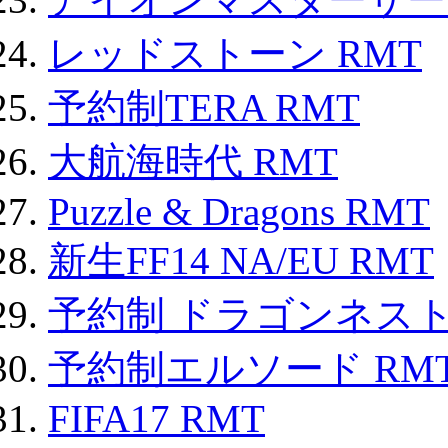
レッドストーン RMT
予約制TERA RMT
大航海時代 RMT
Puzzle & Dragons RMT
新生FF14 NA/EU RMT
予約制 ドラゴンネスト
予約制エルソード RM
FIFA17 RMT