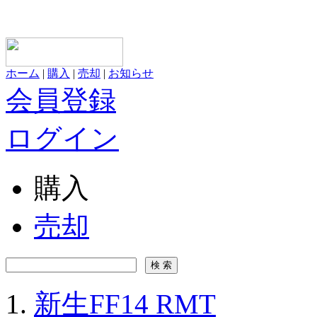
ホーム
|
購入
|
売却
|
お知らせ
会員登録
ログイン
購入
売却
新生FF14 RMT