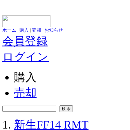
ホーム
|
購入
|
売却
|
お知らせ
会員登録
ログイン
購入
売却
新生FF14 RMT