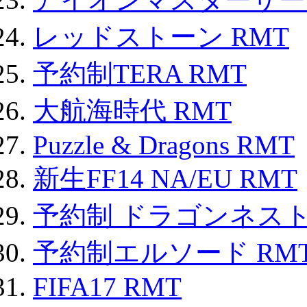
レッドストーン RMT
予約制TERA RMT
大航海時代 RMT
Puzzle & Dragons RMT
新生FF14 NA/EU RMT
予約制 ドラゴンネスト
予約制エルソード RM
FIFA17 RMT