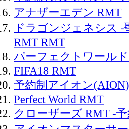
アナザーエデン RMT
ドラゴンジェネシス -
RMT RMT
パーフェクトワールド
FIFA18 RMT
予約制アイオン(AION)
Perfect World RMT
クローザーズ RMT -
アイオンマスターサー