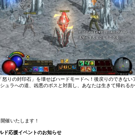
「怒りの封印石」を壊せばハードモードへ！後戻りのできない
シュラへの道、凶悪のボスと対面し、あなたは生きて帰れるか
ンを開催いたします！
ギルド応援イベントのお知らせ