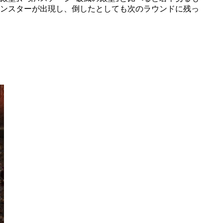
ンスターが出現し、倒したとしても次のラウンドに残っ