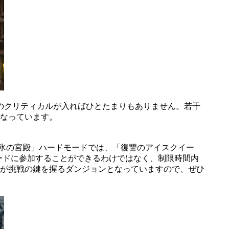
のクリティカルが入ればひとたまりもありません。若干
なっています。
の氷の宮殿」ハードモードでは、「復讐のアイスクイー
ードに参加することができるわけではなく、制限時間内
クが挑戦の鍵を握るダンジョンとなっていますので、ぜひ