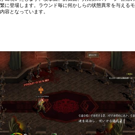
繁に登場します。ラウンド毎に何かしらの状態異常を与えるモ
内容となっています。