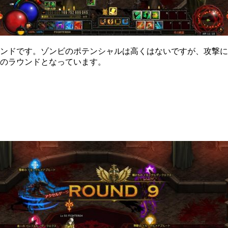
ンドです。ゾンビのポテンシャルは高くはないですが、攻撃に
のラウンドとなっています。