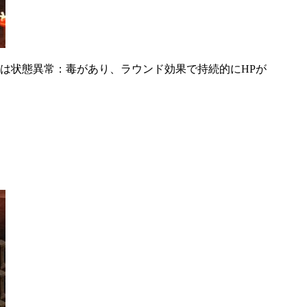
は状態異常：毒があり、ラウンド効果で持続的にHPが