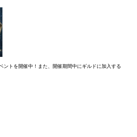
えるイベントを開催中！また、開催期間中にギルドに加入する