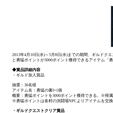
2013年4月10日(水)～5月8日(水)までの期間、
と勇猛ポイントが3000ポイント獲得できるアイテム「
◆賞品詳細内容
・ギルド加入賞品
抽選：30名様
アイテム名：勇猛の書I×1個
概要：勇猛ポイントを3000ポイント獲得できる。※帰
※勇猛ポイントは各村の決闘場NPCよりアイテムを交
・ギルドクエストクリア賞品