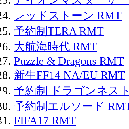
レッドストーン RMT
予約制TERA RMT
大航海時代 RMT
Puzzle & Dragons RMT
新生FF14 NA/EU RMT
予約制 ドラゴンネスト
予約制エルソード RM
FIFA17 RMT