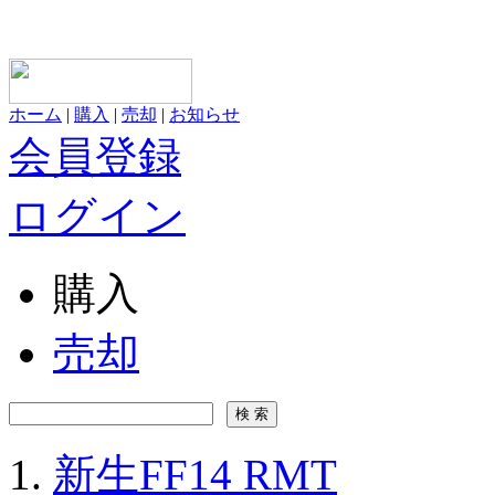
ホーム
|
購入
|
売却
|
お知らせ
会員登録
ログイン
購入
売却
新生FF14 RMT