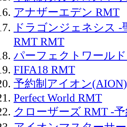
アナザーエデン RMT
ドラゴンジェネシス -
RMT RMT
パーフェクトワールド
FIFA18 RMT
予約制アイオン(AION)
Perfect World RMT
クローザーズ RMT -
アイオンマスターサー