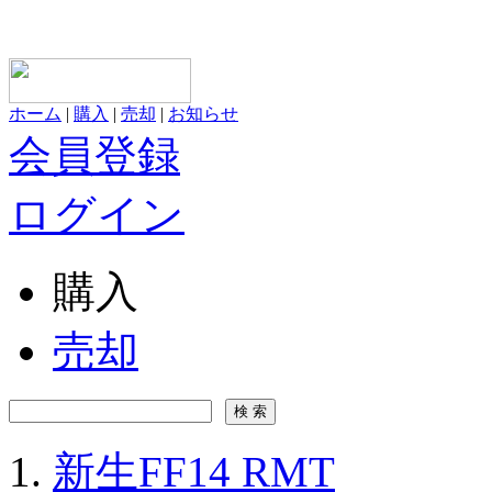
ホーム
|
購入
|
売却
|
お知らせ
会員登録
ログイン
購入
売却
新生FF14 RMT