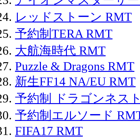
レッドストーン RMT
予約制TERA RMT
大航海時代 RMT
Puzzle & Dragons RMT
新生FF14 NA/EU RMT
予約制 ドラゴンネスト
予約制エルソード RM
FIFA17 RMT