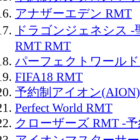
アナザーエデン RMT
ドラゴンジェネシス -
RMT RMT
パーフェクトワールド
FIFA18 RMT
予約制アイオン(AION)
Perfect World RMT
クローザーズ RMT -
アイオンマスターサー