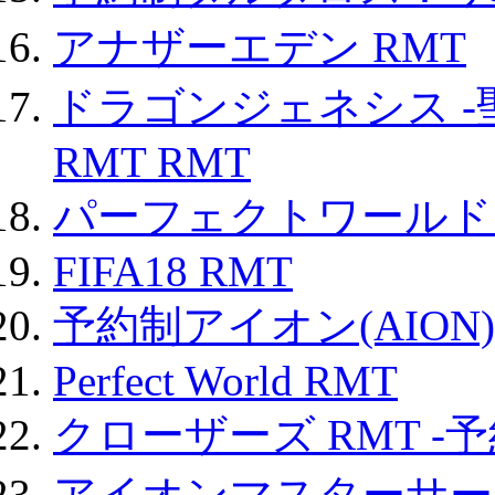
アナザーエデン RMT
ドラゴンジェネシス -
RMT RMT
パーフェクトワールド
FIFA18 RMT
予約制アイオン(AION)
Perfect World RMT
クローザーズ RMT -
アイオンマスターサー