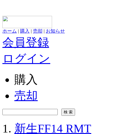
ホーム
|
購入
|
売却
|
お知らせ
会員登録
ログイン
購入
売却
新生FF14 RMT