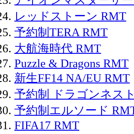
レッドストーン RMT
予約制TERA RMT
大航海時代 RMT
Puzzle & Dragons RMT
新生FF14 NA/EU RMT
予約制 ドラゴンネスト
予約制エルソード RM
FIFA17 RMT