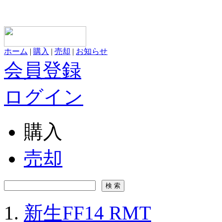
ホーム
|
購入
|
売却
|
お知らせ
会員登録
ログイン
購入
売却
新生FF14 RMT