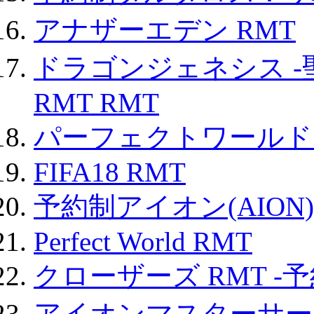
アナザーエデン RMT
ドラゴンジェネシス -
RMT RMT
パーフェクトワールド
FIFA18 RMT
予約制アイオン(AION)
Perfect World RMT
クローザーズ RMT -
アイオンマスターサー