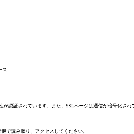
ース
性が認証されています。また、SSLページは通信が暗号化され
話機で読み取り、アクセスしてください。